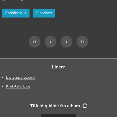
Linker
knutsuniverse.com
Knut Astro Blog
Tilfeldig bilde fra album
