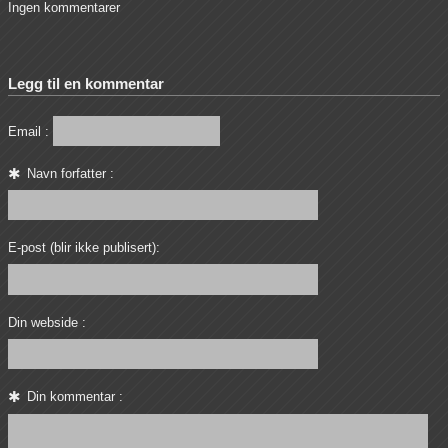
Ingen kommentarer
Legg til en kommentar
Email :
Navn forfatter :
E-post (blir ikke publisert):
Din webside :
Din kommentar :