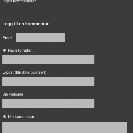
Ingen kommentarer
Legg til en kommentar
Email :
Navn forfatter :
E-post (blir ikke publisert):
Din webside :
Din kommentar :