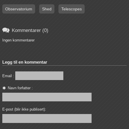
Observatorium
Shed
Telescopes

Kommentarer (0)
Ingen kommentarer
Legg til en kommentar
Email :
Navn forfatter :
E-post (blir ikke publisert):