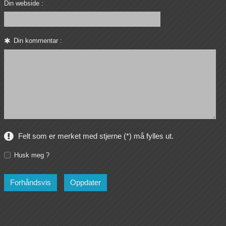
Din webside :
Din kommentar :
Felt som er merket med stjerne (*) må fylles ut.
Husk meg ?