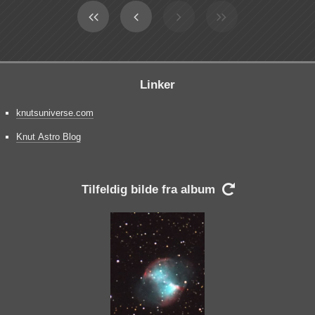
Linker
knutsuniverse.com
Knut Astro Blog
Tilfeldig bilde fra album
