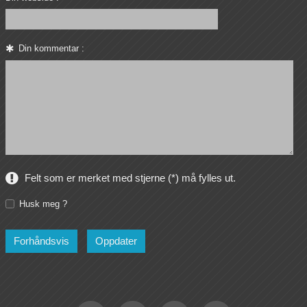
Din kommentar :
Felt som er merket med stjerne (*) må fylles ut.
Husk meg ?