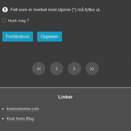
Felt som er merket med stjerne (*) må fylles ut.
Husk meg ?
Linker
knutsuniverse.com
Knut Astro Blog