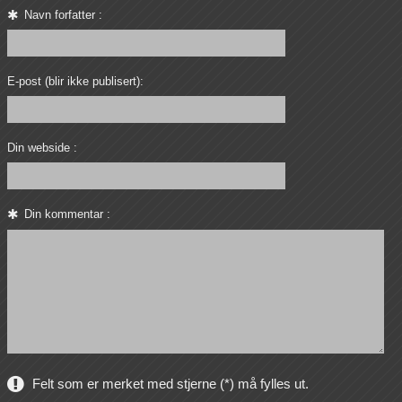
Navn forfatter :
E-post (blir ikke publisert):
Din webside :
Din kommentar :
Felt som er merket med stjerne (*) må fylles ut.