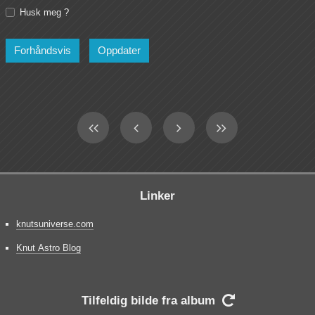
Husk meg ?
Linker
knutsuniverse.com
Knut Astro Blog
Tilfeldig bilde fra album
